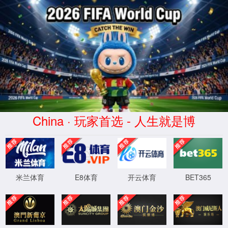
中国·yl88858永利|集团有限公
司-Official website
Error
info:
API_Error
URL:
to use
HTTPS
XML 地图