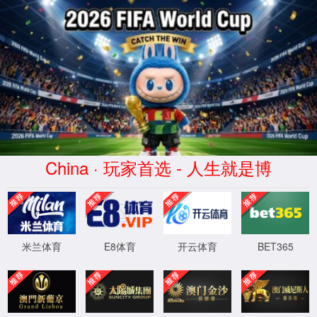
中国·yl88858永利|集团有限公
司-Official website
Error
info:
API_Error
URL:
to use
HTTPS
XML 地图