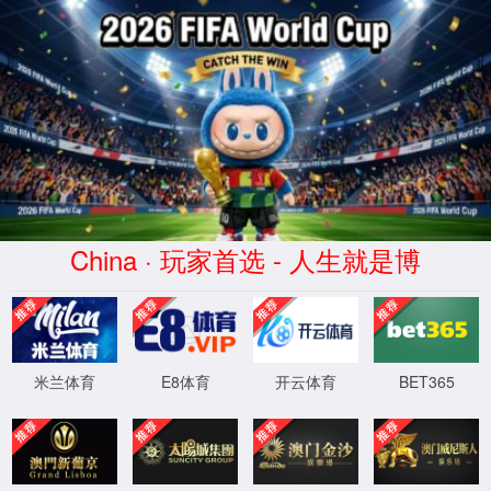
中国·yl88858永利|集团有限公
司-Official website
Error
info:
API_Error
URL:
to use
HTTPS
XML 地图