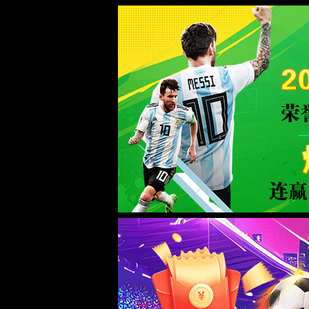
中国·yl88858永利|集团有限公司-Offi
Error
info:
API_Error
URL:
to use
HTTPS